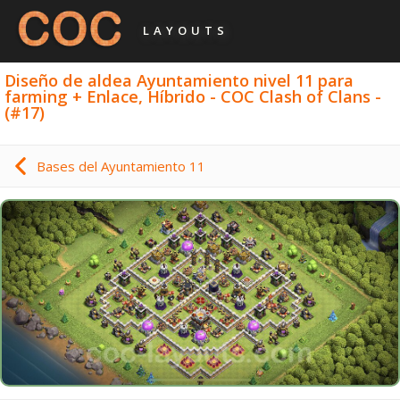
LAYOUTS
Diseño de aldea Ayuntamiento nivel 11 para
farming + Enlace, Híbrido - COC Clash of Clans -
(#17)
Bases del Ayuntamiento 11