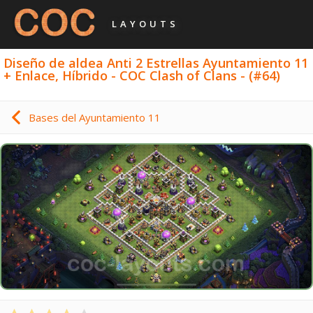
LAYOUTS
Diseño de aldea Anti 2 Estrellas Ayuntamiento 11
+ Enlace, Híbrido - COC Clash of Clans - (#64)
Bases del Ayuntamiento 11