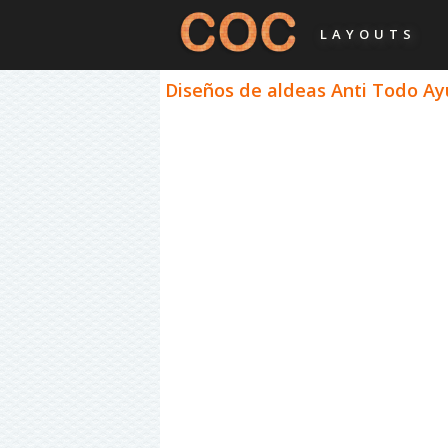
LAYOUTS
Diseños de aldeas Anti Todo Ay