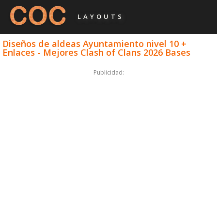
LAYOUTS
Diseños de aldeas Ayuntamiento nivel 10 +
Enlaces - Mejores Clash of Clans 2026 Bases
Publicidad: