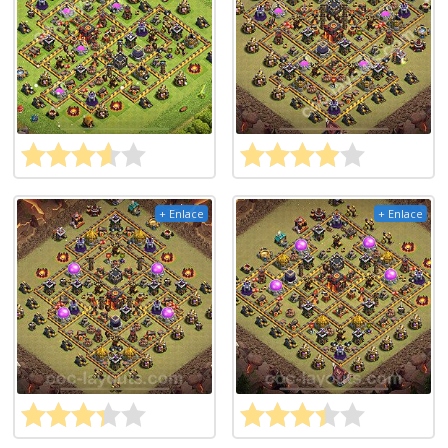
+ Enlace
+ Enlace