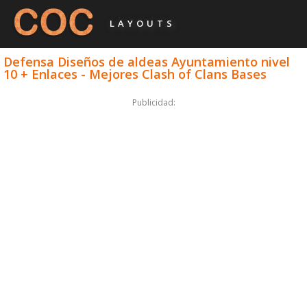
LAYOUTS
Defensa Diseños de aldeas Ayuntamiento nivel
10 + Enlaces - Mejores Clash of Clans Bases
Publicidad: