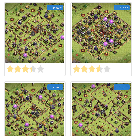
+ Enlace
+ Enlace
+ Enlace
+ Enlace