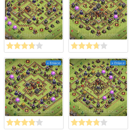
+ Enlace
+ Enlace