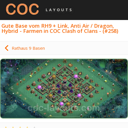
LAYOUTS
Gute Base vom RH9 + Link, Anti Air / Dragon,
Hybrid - Farmen in COC Clash of Clans - (#258)
Rathaus 9 Basen