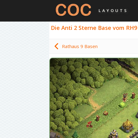
LAYOUTS
Die Anti 2 Sterne Base vom RH9 +
Rathaus 9 Basen