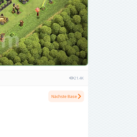
21.4K
Nächste Base