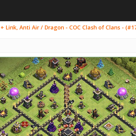
 Link, Anti Air / Dragon - COC Clash of Clans - (#1