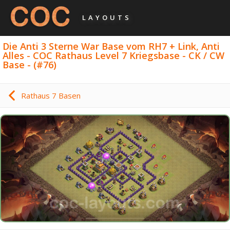
LAYOUTS
Die Anti 3 Sterne War Base vom RH7 + Link, Anti
Alles - COC Rathaus Level 7 Kriegsbase - CK / CW
Base - (#76)
Rathaus 7 Basen