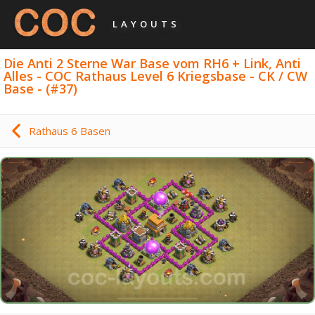
LAYOUTS
Die Anti 2 Sterne War Base vom RH6 + Link, Anti
Alles - COC Rathaus Level 6 Kriegsbase - CK / CW
Base - (#37)
Rathaus 6 Basen