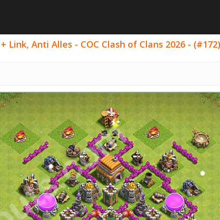
 Link, Anti Alles - COC Clash of Clans 2026 - (#172