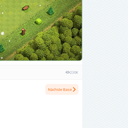
230K
Nächste Base