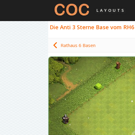
LAYOUTS
Die Anti 3 Sterne Base vom RH6 +
Rathaus 6 Basen