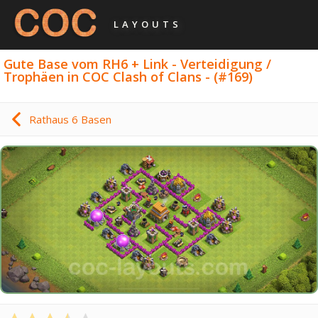
LAYOUTS
Gute Base vom RH6 + Link - Verteidigung /
Trophäen in COC Clash of Clans - (#169)
Rathaus 6 Basen