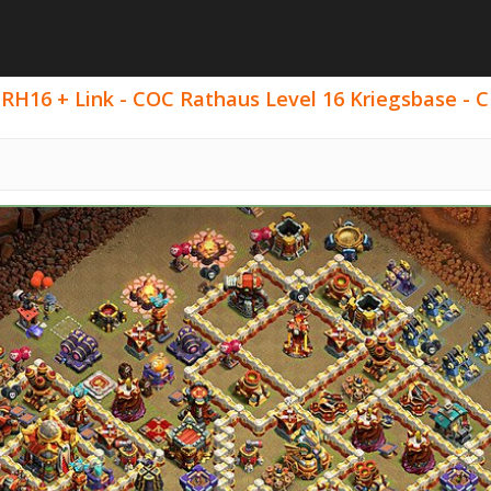
RH16 + Link - COC Rathaus Level 16 Kriegsbase - C