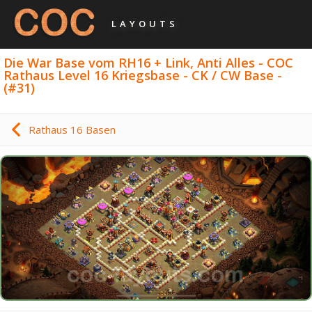
LAYOUTS
Die War Base vom RH16 + Link, Anti Alles - COC
Rathaus Level 16 Kriegsbase - CK / CW Base -
(#31)
Rathaus 16 Basen