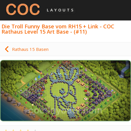
LAYOUTS
Die Troll Funny Base vom RH15 + Link - COC
Rathaus Level 15 Art Base - (#11)
Rathaus 15 Basen