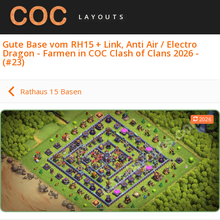
LAYOUTS
Gute Base vom RH15 + Link, Anti Air / Electro
Dragon - Farmen in COC Clash of Clans 2026 -
(#23)
Rathaus 15 Basen
2026