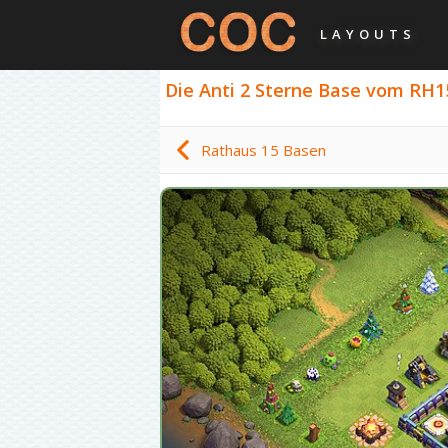
LAYOUTS
Die Anti 2 Sterne Base vom RH15
Rathaus 15 Basen