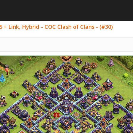
 + Link, Hybrid - COC Clash of Clans - (#30)