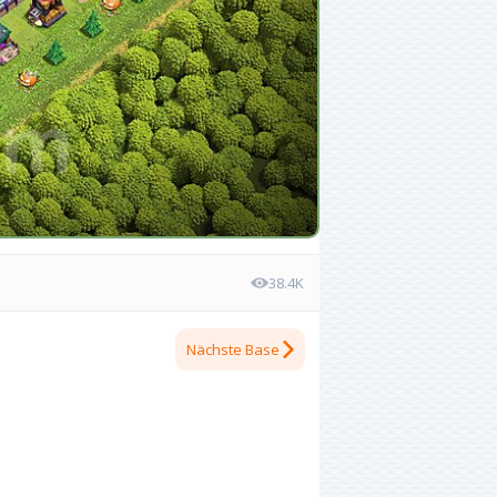
38.4K
Nächste Base