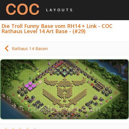
LAYOUTS
Die Troll Funny Base vom RH14 + Link - COC
Rathaus Level 14 Art Base - (#29)
Rathaus 14 Basen