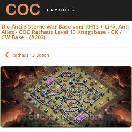
LAYOUTS
Die Anti 3 Sterne War Base vom RH13 + Link, Anti
Alles - COC Rathaus Level 13 Kriegsbase - CK /
CW Base - (#203)
Rathaus 13 Basen