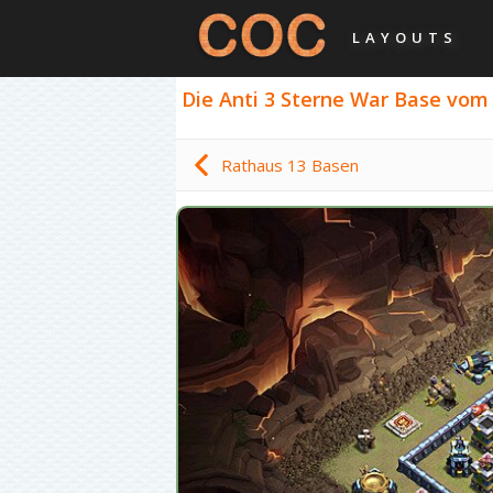
LAYOUTS
Die Anti 3 Sterne War Base vom 
Rathaus 13 Basen