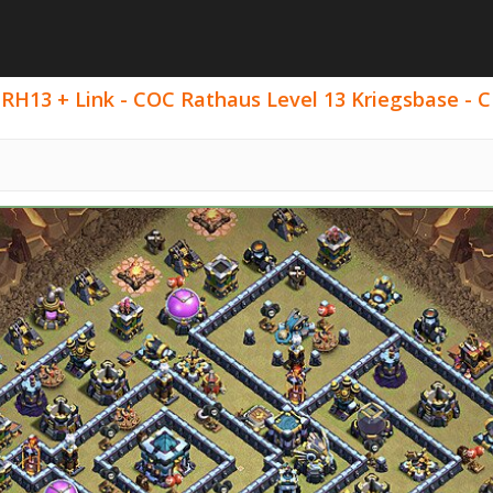
RH13 + Link - COC Rathaus Level 13 Kriegsbase - C