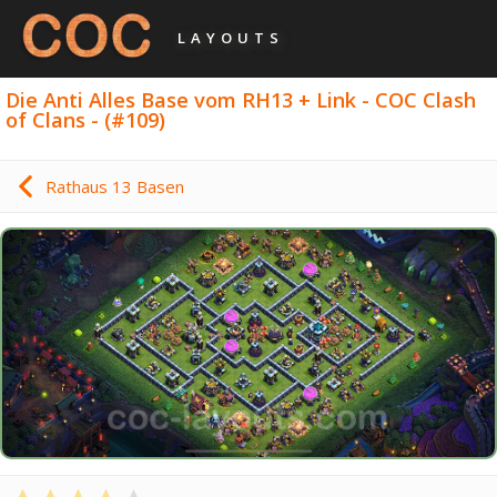
LAYOUTS
Die Anti Alles Base vom RH13 + Link - COC Clash
of Clans - (#109)
Rathaus 13 Basen