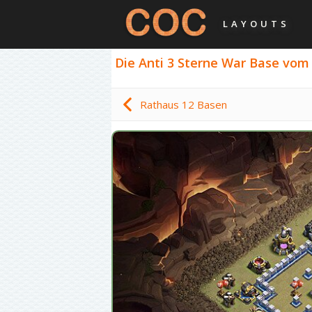
LAYOUTS
Die Anti 3 Sterne War Base vom 
Rathaus 12 Basen