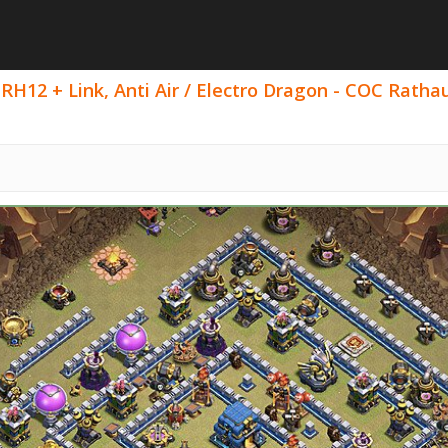
RH12 + Link, Anti Air / Electro Dragon - COC Ratha