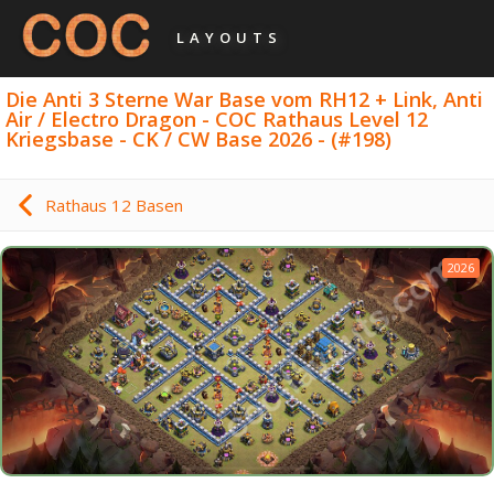
LAYOUTS
Die Anti 3 Sterne War Base vom RH12 + Link, Anti
Air / Electro Dragon - COC Rathaus Level 12
Kriegsbase - CK / CW Base 2026 - (#198)
Rathaus 12 Basen
2026