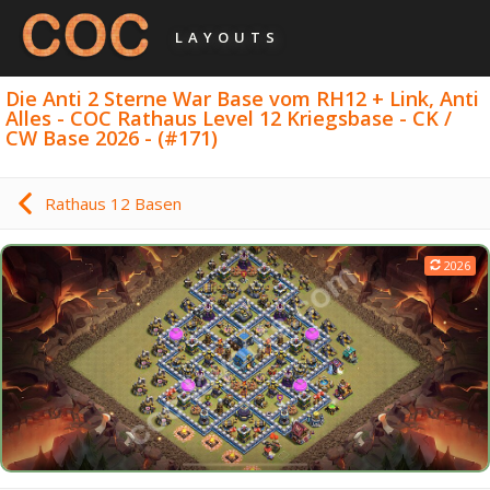
LAYOUTS
Die Anti 2 Sterne War Base vom RH12 + Link, Anti
Alles - COC Rathaus Level 12 Kriegsbase - CK /
CW Base 2026 - (#171)
Rathaus 12 Basen
2026