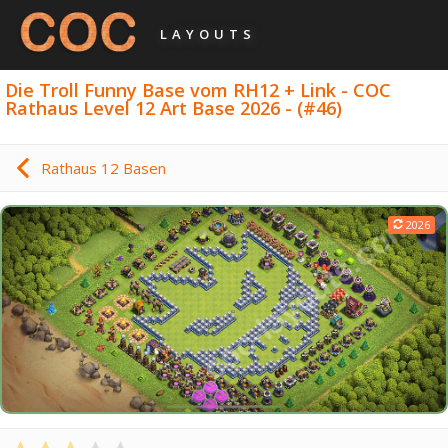
LAYOUTS
Die Troll Funny Base vom RH12 + Link - COC
Rathaus Level 12 Art Base 2026 - (#46)
Rathaus 12 Basen
2026