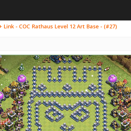
 Link - COC Rathaus Level 12 Art Base - (#27)