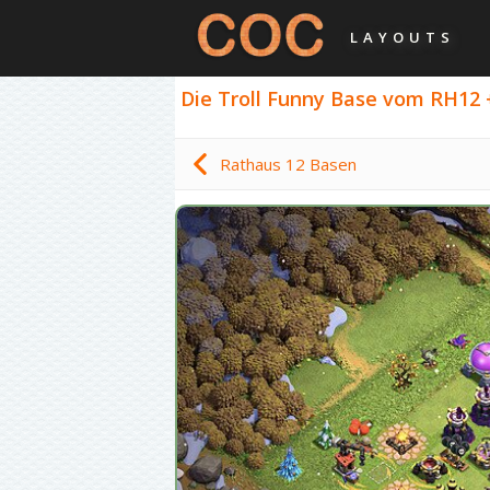
LAYOUTS
Die Troll Funny Base vom RH12 +
Rathaus 12 Basen