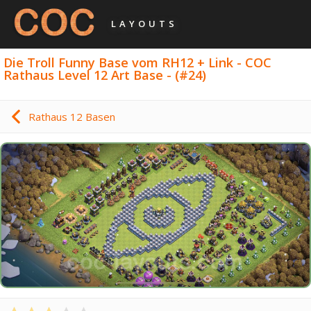
LAYOUTS
Die Troll Funny Base vom RH12 + Link - COC
Rathaus Level 12 Art Base - (#24)
Rathaus 12 Basen