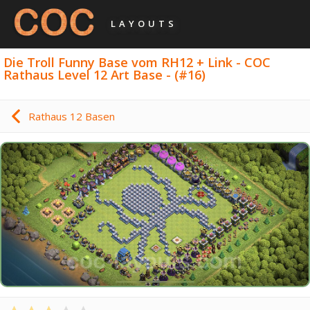
LAYOUTS
Die Troll Funny Base vom RH12 + Link - COC
Rathaus Level 12 Art Base - (#16)
Rathaus 12 Basen