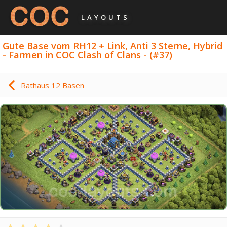
LAYOUTS
Gute Base vom RH12 + Link, Anti 3 Sterne, Hybrid
- Farmen in COC Clash of Clans - (#37)
Rathaus 12 Basen