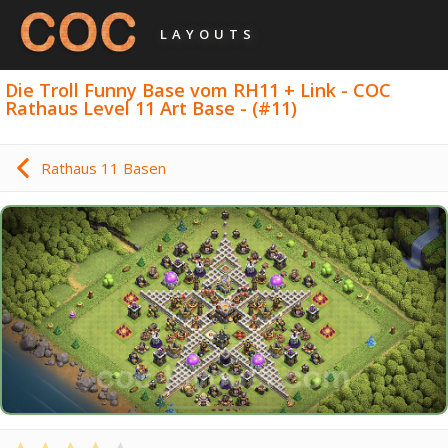
LAYOUTS
Die Troll Funny Base vom RH11 + Link - COC
Rathaus Level 11 Art Base - (#11)
Rathaus 11 Basen