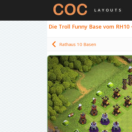
LAYOUTS
Die Troll Funny Base vom RH10 +
Rathaus 10 Basen