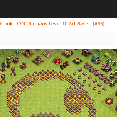
 Link - COC Rathaus Level 10 Art Base - (#35)