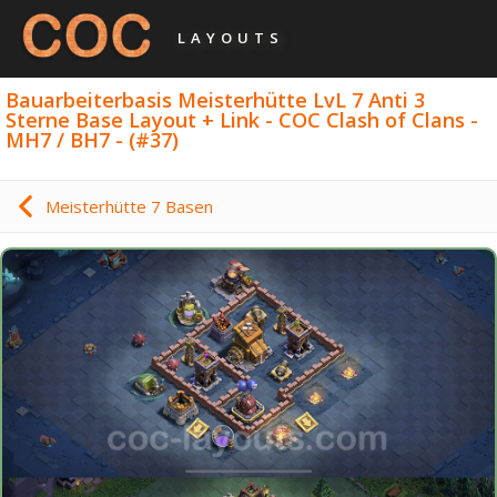
LAYOUTS
Bauarbeiterbasis Meisterhütte LvL 7 Anti 3
Sterne Base Layout + Link - COC Clash of Clans -
MH7 / BH7 - (#37)
Meisterhütte 7 Basen