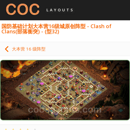
LAYOUTS
国防基础计划大本营16级城原创阵型 - Clash of
Clans(部落衝突) - (型32)
大本营 16 级阵型