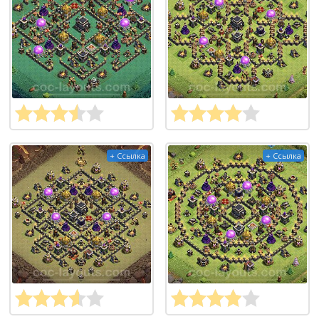
+ Ссылка
+ Ссылка