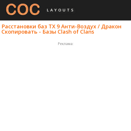
LAYOUTS
Расстановки баз ТХ 9 Анти-Воздух / Дракон
Скопировать - Базы Clash of Clans
Реклама: