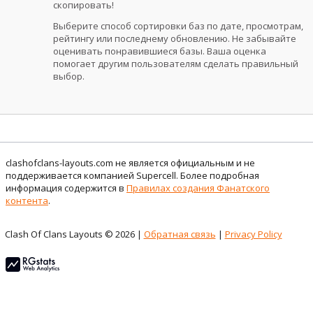
скопировать!
Выберите способ сортировки баз по дате, просмотрам,
рейтингу или последнему обновлению. Не забывайте
оценивать понравившиеся базы. Ваша оценка
помогает другим пользователям сделать правильный
выбор.
clashofclans-layouts.com не является официальным и не
поддерживается компанией Supercell. Более подробная
информация содержится в
Правилах создания Фанатского
контента
.
Clash Of Clans Layouts © 2026 |
Обратная связь
|
Privacy Policy