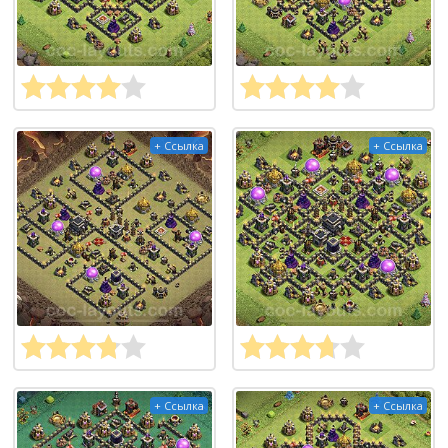
+ Ссылка
+ Ссылка
+ Ссылка
+ Ссылка