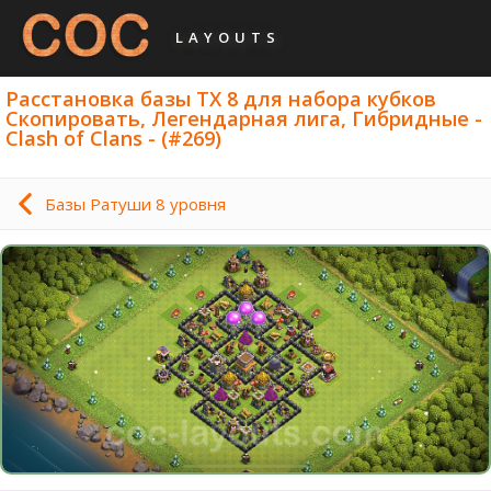
LAYOUTS
Расстановка базы ТХ 8 для набора кубков
Скопировать, Легендарная лига, Гибридные -
Clash of Clans - (#269)
Базы Ратуши 8 уровня