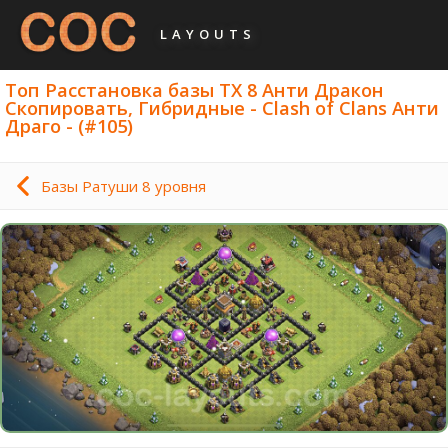
LAYOUTS
Топ Расстановка базы ТХ 8 Анти Дракон
Скопировать, Гибридные - Clash of Clans Анти
Драго - (#105)
Базы Ратуши 8 уровня