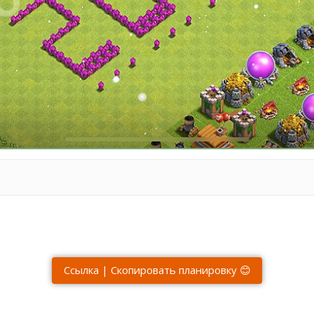
Ссылка | Скопировать планировку 😊