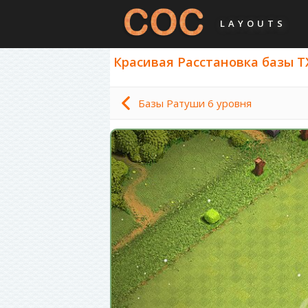
LAYOUTS
Красивая Расстановка базы ТХ 
Базы Ратуши 6 уровня