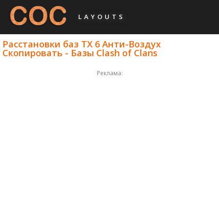
LAYOUTS
Расстановки баз ТХ 6 Анти-Воздух
Скопировать - Базы Clash of Clans
Реклама: