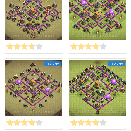
+ Ссылка
+ Ссылка