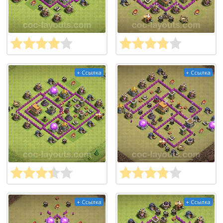
+ Ссылка
+ Ссылка
+ Ссылка
+ Ссылка