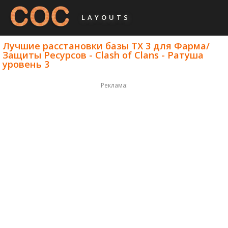
LAYOUTS
Лучшие расстановки базы ТХ 3 для Фарма/
Защиты Ресурсов - Clash of Clans - Ратуша
уровень 3
Реклама: