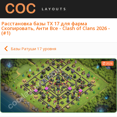
LAYOUTS
Расстановка базы ТХ 17 для фарма
Скопировать, Анти Все - Clash of Clans 2026 -
(#1)
Базы Ратуши 17 уровня
2026