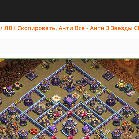
/ ЛВК Скопировать, Анти Все - Анти 3 Звезды Cla