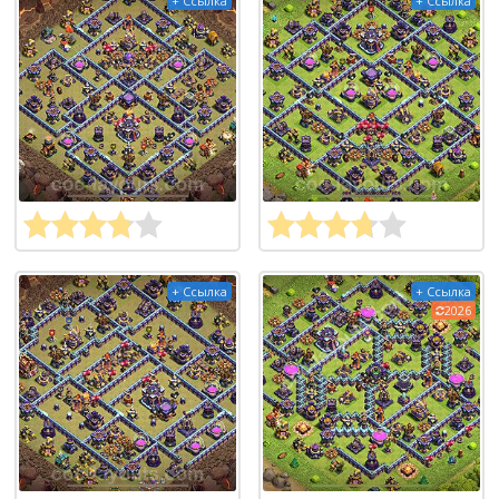
+ Ссылка
+ Ссылка
+ Ссылка
+ Ссылка
2026