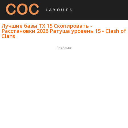
LAYOUTS
Лучшие базы ТХ 15 Скопировать -
Расстановки 2026 Ратуша уровень 15 - Clash of
Clans
Реклама: