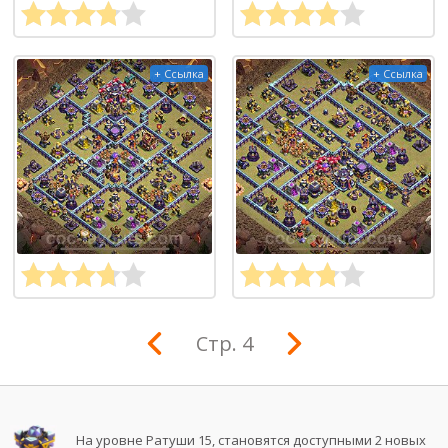
+ Ссылка
+ Ссылка
Стр. 4
На уровне Ратуши 15, становятся доступными 2 новых