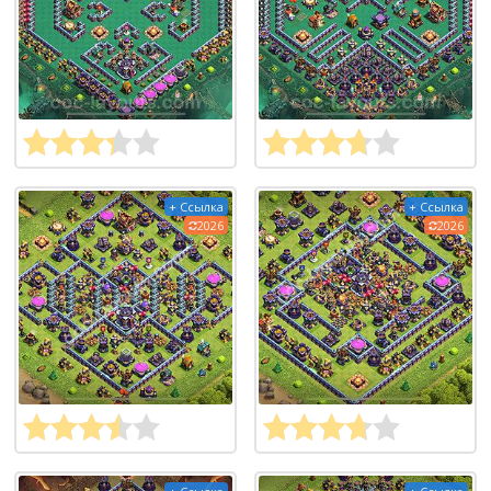
+ Ссылка
+ Ссылка
2026
2026