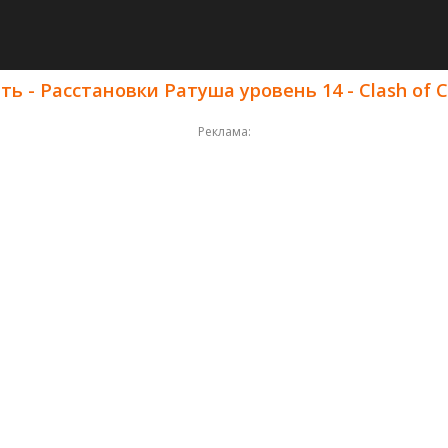
ь - Расстановки Ратуша уровень 14 - Clash of C
Реклама: