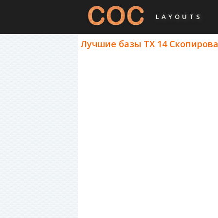
LAYOUTS
Лучшие базы ТХ 14 Скопироват