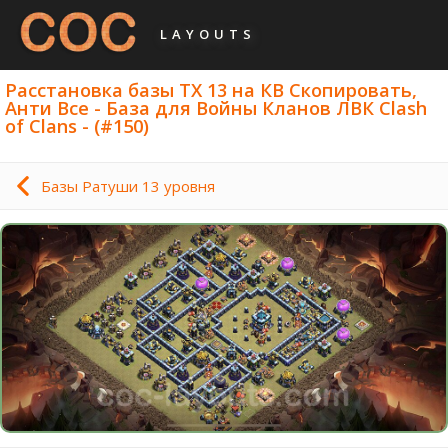
LAYOUTS
Расстановка базы ТХ 13 на КВ Скопировать,
Анти Все - База для Войны Кланов ЛВК Clash
of Clans - (#150)
Базы Ратуши 13 уровня