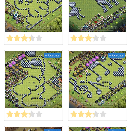
+ Ссылка
+ Ссылка