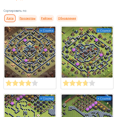
Сортировать по:
Дата
Просмотры
Рейтинг
Обновление
+ Ссылка
+ Ссылка
+ Ссылка
+ Ссылка