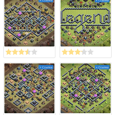
+ Ссылка
+ Ссылка
+ Ссылка
+ Ссылка