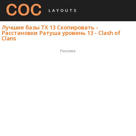
LAYOUTS
Лучшие базы ТХ 13 Скопировать -
Расстановки Ратуша уровень 13 - Clash of
Clans
Реклама: