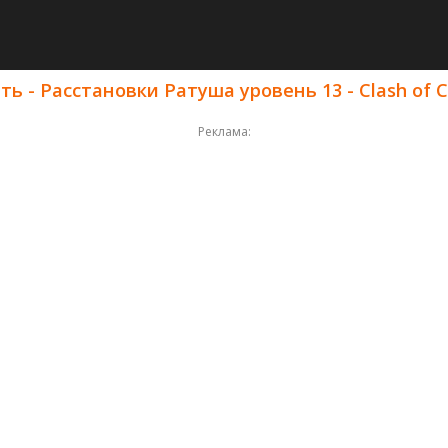
ь - Расстановки Ратуша уровень 13 - Clash of C
Реклама: