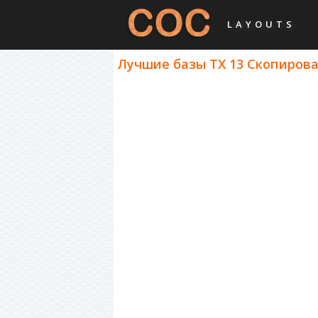
LAYOUTS
Лучшие базы ТХ 13 Скопироват