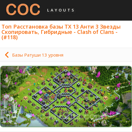
LAYOUTS
Топ Расстановка базы ТХ 13 Анти 3 Звезды
Скопировать, Гибридные - Clash of Clans -
(#118)
Базы Ратуши 13 уровня