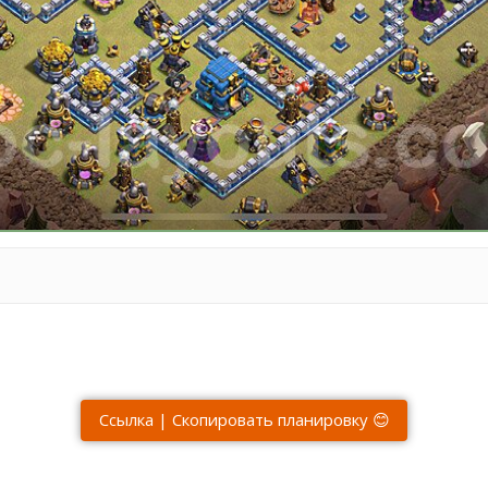
Ссылка | Скопировать планировку 😊