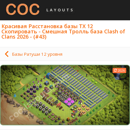
LAYOUTS
Красивая Расстановка базы ТХ 12
Скопировать - Смешная Тролль база Clash of
Clans 2026 - (#43)
Базы Ратуши 12 уровня
2026