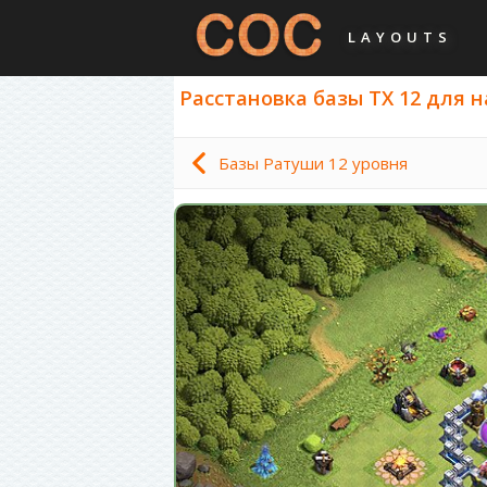
LAYOUTS
Расстановка базы ТХ 12 для на
Базы Ратуши 12 уровня