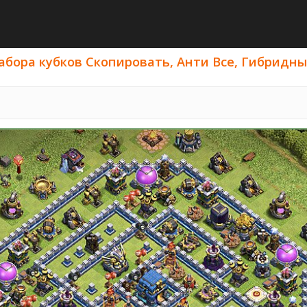
бора кубков Скопировать, Анти Все, Гибридные -