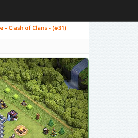
 Clash of Clans - (#31)