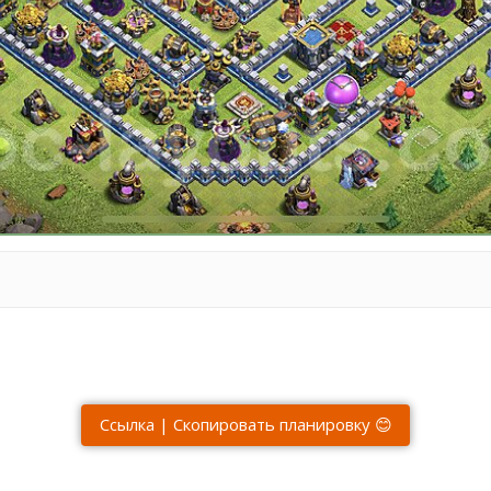
Ссылка | Скопировать планировку 😊